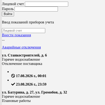
Лицевой счет
Пароль
Войти
Ввод показаний приборов учета
Внести показания
...
Аварийные отключения
ул. Станкостроителей, д. 6
Горячее водоснабжение
Отключение поставщика
17.08.2026 г., 00:01
23.08.2026 г., 23:59
ул. Батурина, д. 27, ул. Громобоя, д. 32
Горячее водоснабжение
Плановые работы