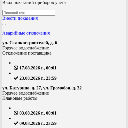
Ввод показаний приборов учета
Внести показания
...
Аварийные отключения
ул. Станкостроителей, д. 6
Горячее водоснабжение
Отключение поставщика
17.08.2026 г., 00:01
23.08.2026 г., 23:59
ул. Батурина, д. 27, ул. Громобоя, д. 32
Горячее водоснабжение
Плановые работы
03.08.2026 г., 00:01
09.08.2026 г., 23:59