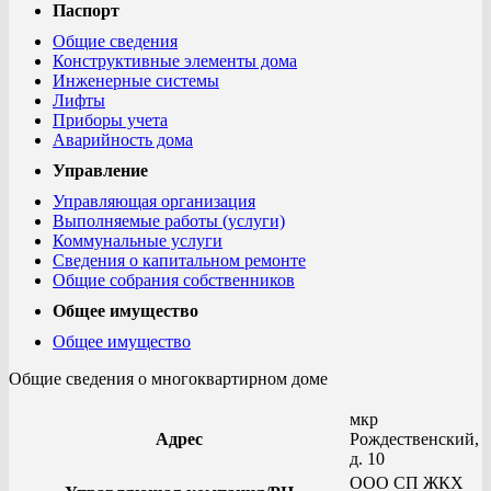
Паспорт
Общие сведения
Конструктивные элементы дома
Инженерные системы
Лифты
Приборы учета
Аварийность дома
Управление
Управляющая организация
Выполняемые работы (услуги)
Коммунальные услуги
Сведения о капитальном ремонте
Общие собрания собственников
Общее имущество
Общее имущество
Общие сведения о многоквартирном доме
мкр
Адрес
Рождественский,
д. 10
ООО СП ЖКХ