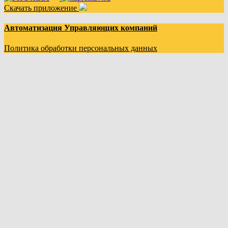
Скачать приложение
Автоматизация Управляющих компаний
Политика обработки персональных данных