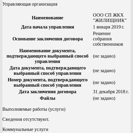
Управляющая организация
ООО СП ЖКХ
Наименование
"ЖИЛИЩНИК"
Дата начала управления
1 января 2019 г.
Решение
Основание заключения договора
собрания
собственников
Наименование документа,
подтверждающего выбранный способ
(не задано)
управления
Дата документа, подтверждающего
(не задано)
выбранный способ управления
Номер документа, подтверждающего
(не задано)
выбранный способ управления
Дата заключения договора
31 декабря 2018 г.
Файлы
(не задано)
Выполняемые работы (услуги)
Сведения отсутствуют.
Коммунальные услуги