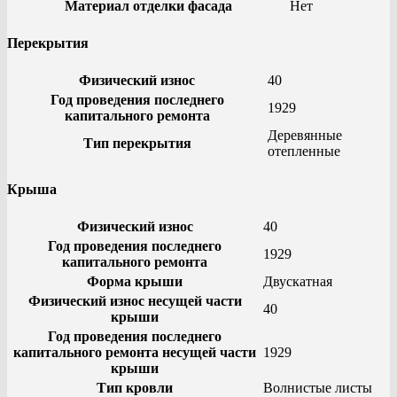
Материал отделки фасада
Нет
Перекрытия
Физический износ
40
Год проведения последнего
1929
капитального ремонта
Деревянные
Тип перекрытия
отепленные
Крыша
Физический износ
40
Год проведения последнего
1929
капитального ремонта
Форма крыши
Двускатная
Физический износ несущей части
40
крыши
Год проведения последнего
капитального ремонта несущей части
1929
крыши
Тип кровли
Волнистые листы