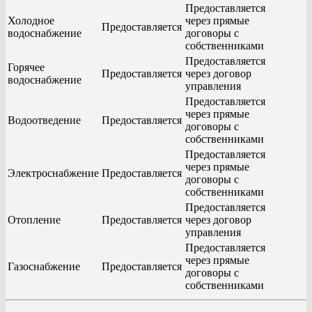
Предоставляется
Холодное
через прямые
Предоставляется
водоснабжение
договоры с
собственниками
Предоставляется
Горячее
Предоставляется
через договор
водоснабжение
управления
Предоставляется
через прямые
Водоотведение
Предоставляется
договоры с
собственниками
Предоставляется
через прямые
Электроснабжение
Предоставляется
договоры с
собственниками
Предоставляется
Отопление
Предоставляется
через договор
управления
Предоставляется
через прямые
Газоснабжение
Предоставляется
договоры с
собственниками