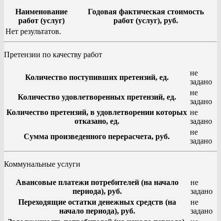
Наименование
Годовая фактическая стоимость
работ (услуг)
работ (услуг), руб.
Нет результатов.
Претензии по качеству работ
не
Количество поступивших претензий, ед.
задано
не
Количество удовлетворенных претензий, ед.
задано
Количество претензий, в удовлетворении которых
не
отказано, ед.
задано
не
Сумма произведенного перерасчета, руб.
задано
Коммунальные услуги
Авансовые платежи потребителей (на начало
не
периода), руб.
задано
Переходящие остатки денежных средств (на
не
начало периода), руб.
задано