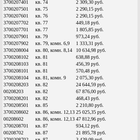
3700207401
кв. 74
2 309,30 руб.
3700207501
кв. 75
2 290,15 руб.
3700207601
кв. 76
2 290,15 руб.
3700207702
кв. 77
449,18 руб.
3700207701
кв. 77
1 805,85 руб.
3700207901
кв. 79
973,24 руб.
3700207902
кв. 79, комн. 6,9
1 333,31 руб.
3700208004
кв. 80, комн. 8,14
10 634,98 руб.
3700208102
кв. 81
638,88 руб.
3700208103
кв. 81
456,39 руб.
3700208101
кв. 81
570,48 руб.
3700208104
кв. 81, комн. 9
2 075,30 руб.
3700208203
кв. 82
24 644,59 руб.
00208203
кв. 82
67 876,00 руб.
3700208201
кв. 82
468,43 руб.
3700208501
кв. 85
2 210,80 руб.
3700208602
кв. 86, комн. 12,13
25 025,35 руб.
00208602
кв. 86, комн. 12,13
47 812,96 руб.
3700208701
кв. 87
934,12 руб.
00208702
кв. 87
21 895,78 руб.
3700208702
кв. 87
3 429,09 руб.