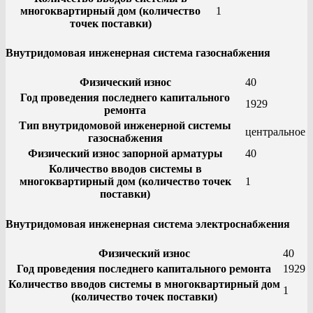
многоквартирный дом (количество
1
точек поставки)
Внутридомовая инженерная система газоснабжения
Физический износ
40
Год проведения последнего капитального
1929
ремонта
Тип внутридомовой инженерной системы
центральное
газоснабжения
Физический износ запорной арматуры
40
Количество вводов системы в
многоквартирный дом (количество точек
1
поставки)
Внутридомовая инженерная система электроснабжения
Физический износ
40
Год проведения последнего капитального ремонта
1929
Количество вводов системы в многоквартирный дом
1
(количество точек поставки)