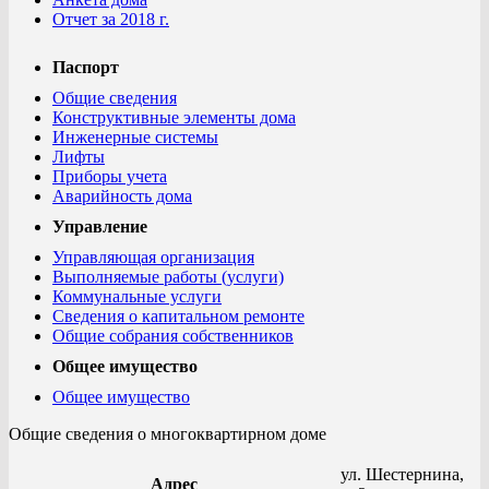
Отчет за 2018 г.
Паспорт
Общие сведения
Конструктивные элементы дома
Инженерные системы
Лифты
Приборы учета
Аварийность дома
Управление
Управляющая организация
Выполняемые работы (услуги)
Коммунальные услуги
Сведения о капитальном ремонте
Общие собрания собственников
Общее имущество
Общее имущество
Общие сведения о многоквартирном доме
ул. Шестернина,
Адрес