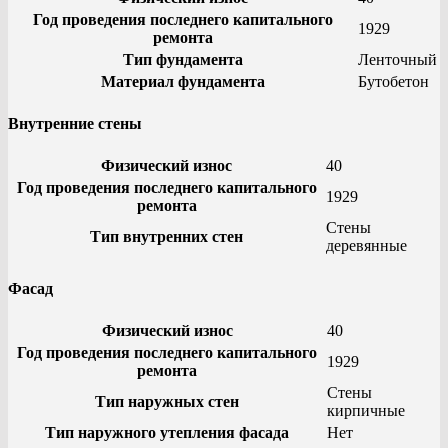
Год проведения последнего капитального
1929
ремонта
Тип фундамента
Ленточный
Материал фундамента
Бутобетон
Внутренние стены
Физический износ
40
Год проведения последнего капитального
1929
ремонта
Стены
Тип внутренних стен
деревянные
Фасад
Физический износ
40
Год проведения последнего капитального
1929
ремонта
Стены
Тип наружных стен
кирпичные
Тип наружного утепления фасада
Нет