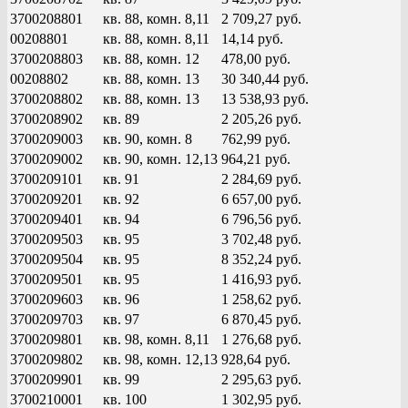
3700208801
кв. 88, комн. 8,11
2 709,27 руб.
00208801
кв. 88, комн. 8,11
14,14 руб.
3700208803
кв. 88, комн. 12
478,00 руб.
00208802
кв. 88, комн. 13
30 340,44 руб.
3700208802
кв. 88, комн. 13
13 538,93 руб.
3700208902
кв. 89
2 205,26 руб.
3700209003
кв. 90, комн. 8
762,99 руб.
3700209002
кв. 90, комн. 12,13
964,21 руб.
3700209101
кв. 91
2 284,69 руб.
3700209201
кв. 92
6 657,00 руб.
3700209401
кв. 94
6 796,56 руб.
3700209503
кв. 95
3 702,48 руб.
3700209504
кв. 95
8 352,24 руб.
3700209501
кв. 95
1 416,93 руб.
3700209603
кв. 96
1 258,62 руб.
3700209703
кв. 97
6 870,45 руб.
3700209801
кв. 98, комн. 8,11
1 276,68 руб.
3700209802
кв. 98, комн. 12,13
928,64 руб.
3700209901
кв. 99
2 295,63 руб.
3700210001
кв. 100
1 302,95 руб.