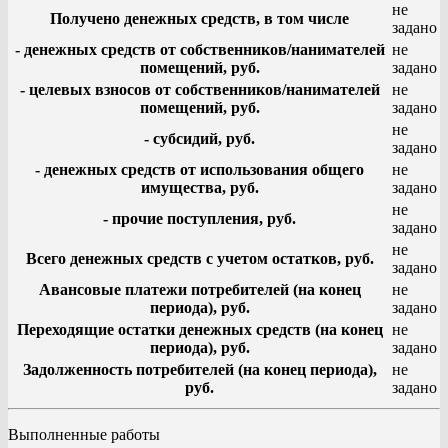
не
Получено денежных средств, в том числе
задано
- денежных средств от собственников/нанимателей
не
помещений, руб.
задано
- целевых взносов от собственников/нанимателей
не
помещений, руб.
задано
не
- субсидий, руб.
задано
- денежных средств от использования общего
не
имущества, руб.
задано
не
- прочие поступления, руб.
задано
не
Всего денежных средств с учетом остатков, руб.
задано
Авансовые платежи потребителей (на конец
не
периода), руб.
задано
Переходящие остатки денежных средств (на конец
не
периода), руб.
задано
Задолженность потребителей (на конец периода),
не
руб.
задано
Выполненные работы