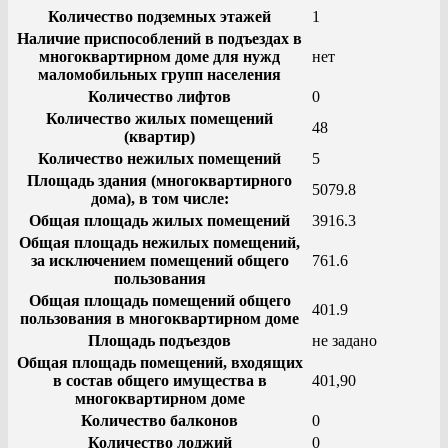
Количество подземных этажей
1
Наличие приспособлений в подъездах в
многоквартирном доме для нужд
нет
маломобильных групп населения
Количество лифтов
0
Количество жилых помещений
48
(квартир)
Количество нежилых помещений
5
Площадь здания (многоквартирного
5079.8
дома), в том числе:
Общая площадь жилых помещений
3916.3
Общая площадь нежилых помещений,
за исключением помещений общего
761.6
пользования
Общая площадь помещений общего
401.9
пользования в многоквартирном доме
Площадь подъездов
не задано
Общая площадь помещений, входящих
в состав общего имущества в
401,90
многоквартирном доме
Количество балконов
0
Количество лоджий
0