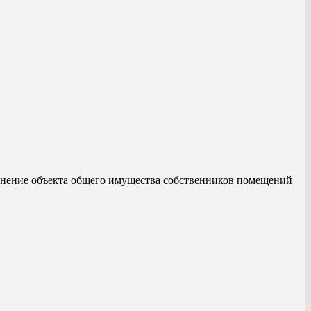
енение объекта общего имущества собственников помещений