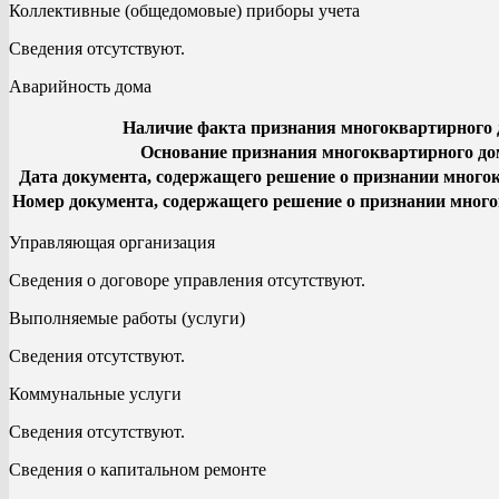
Коллективные (общедомовые) приборы учета
Сведения отсутствуют.
Аварийность дома
Наличие факта признания многоквартирного
Основание признания многоквартирного д
Дата документа, содержащего решение о признании мног
Номер документа, содержащего решение о признании мног
Управляющая организация
Сведения о договоре управления отсутствуют.
Выполняемые работы (услуги)
Сведения отсутствуют.
Коммунальные услуги
Сведения отсутствуют.
Сведения о капитальном ремонте