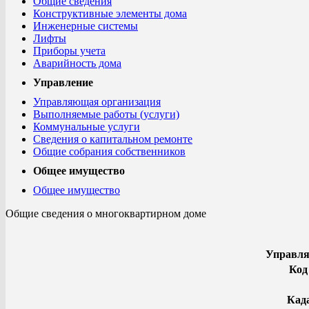
Общие сведения
Конструктивные элементы дома
Инженерные системы
Лифты
Приборы учета
Аварийность дома
Управление
Управляющая организация
Выполняемые работы (услуги)
Коммунальные услуги
Сведения о капитальном ремонте
Общие собрания собственников
Общее имущество
Общее имущество
Общие сведения о многоквартирном доме
Управл
Код
Кад