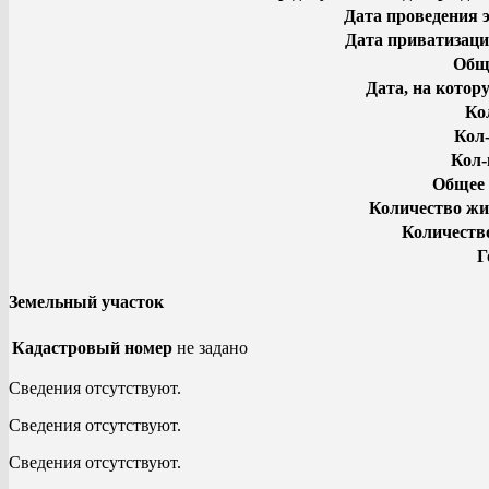
Дата проведения 
Дата приватизаци
Общи
Дата, на котор
Ко
Кол-
Кол-
Общее 
Количество жи
Количеств
Г
Земельный участок
Кадастровый номер
не задано
Сведения отсутствуют.
Сведения отсутствуют.
Сведения отсутствуют.