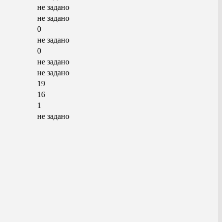
не задано
не задано
0
не задано
0
не задано
не задано
19
16
1
не задано